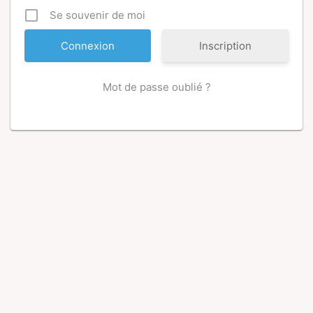
Se souvenir de moi
Inscription
Mot de passe oublié ?