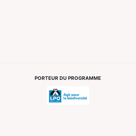
PORTEUR DU PROGRAMME
PARTENAIRES FINANCIERS