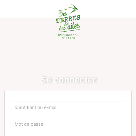
Se connecter