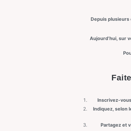
Depuis plusieurs
Aujourd’hui, sur v
Pou
Fait
Inscrivez-vous
Indiquez, selon 
Partagez et 