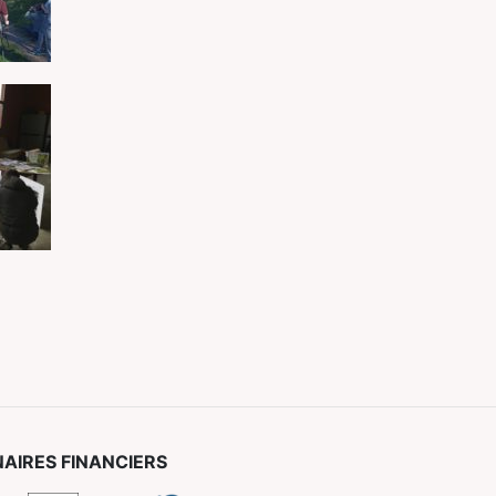
AIRES FINANCIERS