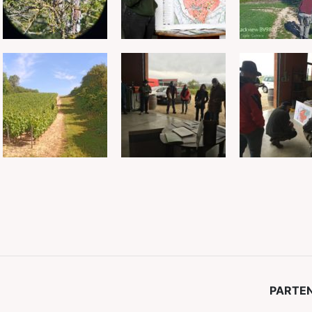
PARTEN