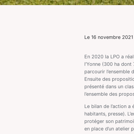
Le 16 novembre 2021
En 2020 la LPO a réali
l’Yonne (300 ha dont 
parcourir l’ensemble d
Ensuite des proposit
présenté dans un clas
l’ensemble des propos
Le bilan de l’action a
habitants, presse). L’
protéger son patrimoi
en place d’un atelier p