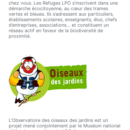
chez vous. Les Refuges LPO s’inscrivent dans une
démarche écocitoyenne, au cœur des trames
vertes et bleues. Ils s’adressent aux particuliers,
établissements scolaires, enseignants, élus, chefs
d’entreprises, associations… et constituent un
réseau actif en faveur de la biodiversité de
proximité.
L’Observatoire des oiseaux des jardins est un
projet mené conjointement par le Muséum national