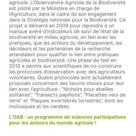
agricole. L’Observatoire Agricole de la Biodiversité
est piloté par le Ministère en charge de
l’Agriculture, dans le cadre de son engagement
dans la Stratégie nationale pour la Biodiversité. Ce
projet a démarré en 2009 pour répondre à un
manque avéré d’indicateurs de suivi de l’état de la
biodiversité en milieu agricole, en lien avec les
pratiques, que les acteurs du développement, les
décideurs et les partenaires de la recherche
attendaient pour qualifier le lien entre pratiques
agricoles et biodiversité. Une phase de test en
2010 a permis aux scientifiques de co-construire
les protocoles d’observation avec des agriculteurs
volontaires. Quatre protocoles sont actuellement
proposés concernant des taxons choisis pour leur
lien avec l’agriculture : “Nichoirs pour abeilles
solitaires”, “Transects papillons”, “Placettes vers de
terre” et “Plaques invertébrés terrestres”, dont les
mollusques et les carabes.
L’OAB : un programme de sciences participatives
pour les acteurs du monde agricole !