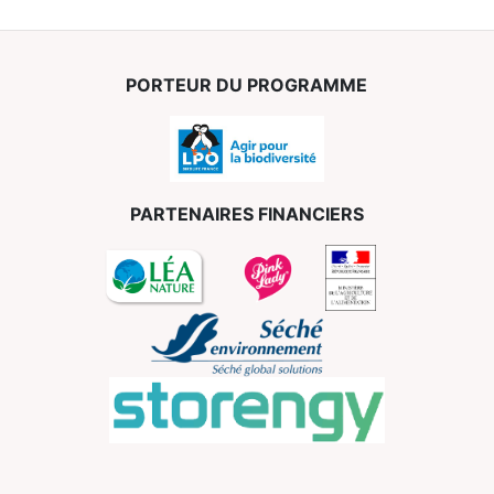
PORTEUR DU PROGRAMME
PARTENAIRES FINANCIERS