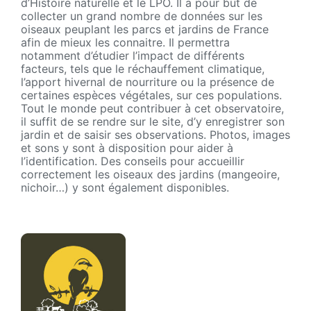
d’Histoire naturelle et le LPO. Il a pour but de
collecter un grand nombre de données sur les
oiseaux peuplant les parcs et jardins de France
afin de mieux les connaitre. Il permettra
notamment d’étudier l’impact de différents
facteurs, tels que le réchauffement climatique,
l’apport hivernal de nourriture ou la présence de
certaines espèces végétales, sur ces populations.
Tout le monde peut contribuer à cet observatoire,
il suffit de se rendre sur le site, d’y enregistrer son
jardin et de saisir ses observations. Photos, images
et sons y sont à disposition pour aider à
l’identification. Des conseils pour accueillir
correctement les oiseaux des jardins (mangeoire,
nichoir…) y sont également disponibles.