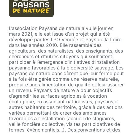
L’association Paysans de nature a vu le jour en
mars 2021, elle est issue d’un projet qui a été
développé par les LPO Vendée et Pays de la Loire
dans les années 2010. Elle rassemble des
agriculteurs, des naturalistes, des enseignants, des
chercheurs et d’autres citoyens qui souhaitent
participer à l’émergence d’initiatives d’installation
paysanne favorables à la biodiversité sauvage. Les
paysans de nature considèrent que leur ferme peut
à la fois être gérée comme une réserve naturelle,
produire une alimentation de qualité et leur assurer
un revenu. Paysans de nature a pour objectifs
d’agrandir les surfaces agricoles à vocation
écologique, en associant naturalistes, paysans et
autres habitants des territoire, grâce à des actions
variées permettant de créer des ambiances
favorables à l’installation (accueil de stagiaires,
veille foncière collective, visites participatives de
fermes, évènementiels…). Des conventions et des