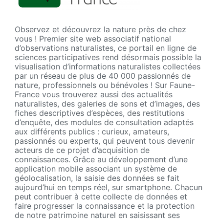
Observez et découvrez la nature près de chez
vous ! Premier site web associatif national
d’observations naturalistes, ce portail en ligne de
sciences participatives rend désormais possible la
visualisation d’informations naturalistes collectées
par un réseau de plus de 40 000 passionnés de
nature, professionnels ou bénévoles ! Sur Faune-
France vous trouverez aussi des actualités
naturalistes, des galeries de sons et d’images, des
fiches descriptives d’espèces, des restitutions
d’enquête, des modules de consultation adaptés
aux différents publics : curieux, amateurs,
passionnés ou experts, qui peuvent tous devenir
acteurs de ce projet d’acquisition de
connaissances. Grâce au développement d’une
application mobile associant un système de
géolocalisation, la saisie des données se fait
aujourd’hui en temps réel, sur smartphone. Chacun
peut contribuer à cette collecte de données et
faire progresser la connaissance et la protection
de notre patrimoine naturel en saisissant ses