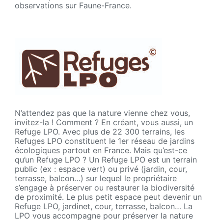
observations sur Faune-France.
N’attendez pas que la nature vienne chez vous,
invitez-la ! Comment ? En créant, vous aussi, un
Refuge LPO. Avec plus de 22 300 terrains, les
Refuges LPO constituent le 1er réseau de jardins
écologiques partout en France. Mais qu’est-ce
qu’un Refuge LPO ? Un Refuge LPO est un terrain
public (ex : espace vert) ou privé (jardin, cour,
terrasse, balcon…) sur lequel le propriétaire
s’engage à préserver ou restaurer la biodiversité
de proximité. Le plus petit espace peut devenir un
Refuge LPO, jardinet, cour, terrasse, balcon… La
LPO vous accompagne pour préserver la nature