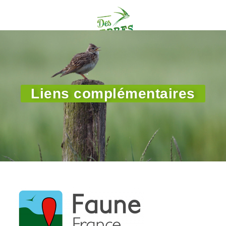
Liens complémentaires