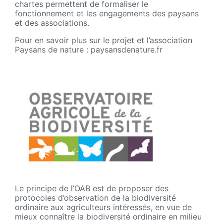
chartes permettent de formaliser le
fonctionnement et les engagements des paysans
et des associations.
Pour en savoir plus sur le projet et l’association
Paysans de nature : paysansdenature.fr
Le principe de l’OAB est de proposer des
protocoles d’observation de la biodiversité
ordinaire aux agriculteurs intéressés, en vue de
mieux connaître la biodiversité ordinaire en milieu