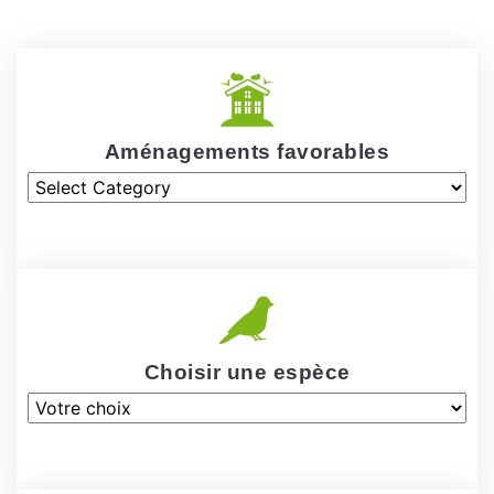
Aménagements favorables
Choisir une espèce