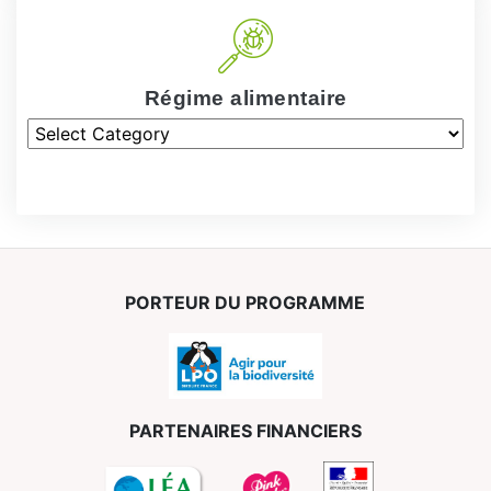
Régime alimentaire
PORTEUR DU PROGRAMME
PARTENAIRES FINANCIERS