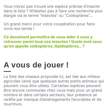
Vous n’avez pas trouvé une espèce précise d’insecte
dans la liste ? N’hésitez pas à faire une recherche plus
élargie via le terme “Insectes” ou “Coléoptères”…
Un grand merci pour votre coopération pour faire
vivre nos terres !
Ce document permettra de vous aider à vous y
retrouver parmi tous ces insectes ! Quels sont ceux
qu’on appelle coléoptères, lépidoptères… ?
A vous de jouer !
La liste des oiseaux proposée ici, est liée aux milieux
agricoles (ainsi que quelques autres petits animaux qui
peuvent vous être utiles). Certaines espèces peuvent
être encore communes chez vous mais pour un grand
nombre et dans certains secteurs, leur présence se
raréfie par manque d’aménagements favorables et de
nourriture.