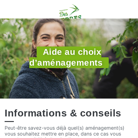
Aide au choix
d’aménagements
Informations & conseils
Peut-être savez-vous déjà quel(s) aménagement(s)
vous souhaitez mettre en place, dans ce cas vous