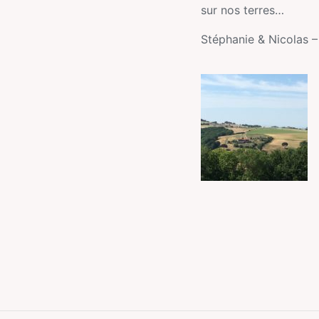
sur nos terres…
Stéphanie & Nicolas 