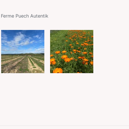
– Ferme Puech Autentik