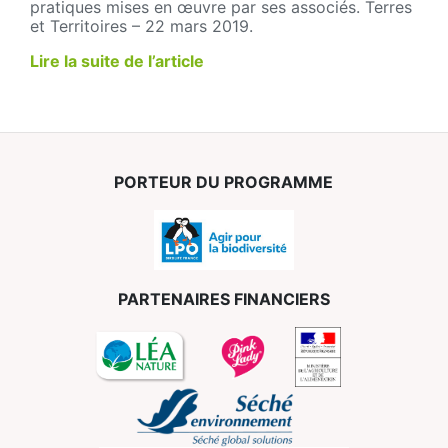
pratiques mises en œuvre par ses associés. Terres
et Territoires – 22 mars 2019.
Lire la suite de l’article
PORTEUR DU PROGRAMME
PARTENAIRES FINANCIERS