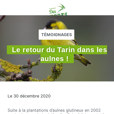
TÉMOIGNAGES
Le retour du Tarin dans les
aulnes !
Le 30 décembre 2020
Suite à la plantations d’aulnes glutineux en 2002