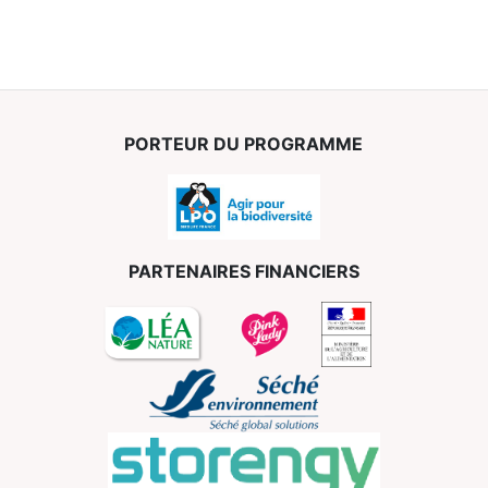
PORTEUR DU PROGRAMME
PARTENAIRES FINANCIERS