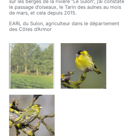
sur les berges de la rivière “Le Sulon”, j’ai constaté
le passage d’oiseaux, le Tarin des aulnes au mois
de mars, et cela depuis 2015.
EARL du Sulon, agriculteur dans le département
des Côtes d’Armor