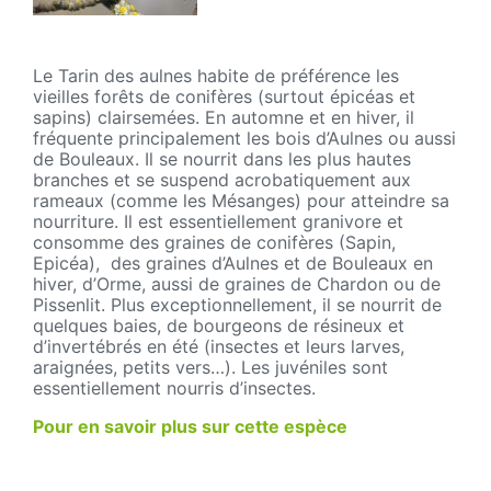
Le Tarin des aulnes habite de préférence les
vieilles forêts de conifères (surtout épicéas et
sapins) clairsemées. En automne et en hiver, il
fréquente principalement les bois d’Aulnes ou aussi
de Bouleaux. Il se nourrit dans les plus hautes
branches et se suspend acrobatiquement aux
rameaux (comme les Mésanges) pour atteindre sa
nourriture. Il est essentiellement granivore et
consomme des graines de conifères (Sapin,
Epicéa), des graines d’Aulnes et de Bouleaux en
hiver, d’Orme, aussi de graines de Chardon ou de
Pissenlit. Plus exceptionnellement, il se nourrit de
quelques baies, de bourgeons de résineux et
d’invertébrés en été (insectes et leurs larves,
araignées, petits vers…). Les juvéniles sont
essentiellement nourris d’insectes.
Pour en savoir plus sur cette espèce