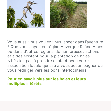
Vous aussi vous voulez vous lancer dans l’aventure
? Que vous soyez en région Auvergne Rhône Alpes
ou dans d’autres régions, de nombreuses actions
et aides existent pour la plantation de haies.
N’hésitez pas à prendre contact avec votre
association locale qui saura vous accompagner ou
vous rediriger vers les bons interlocuteurs.
Pour en savoir plus sur les haies et leurs
multiples intérêts