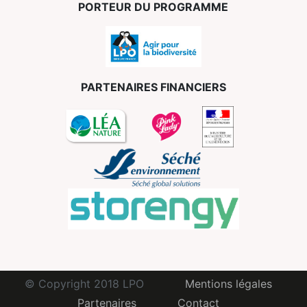
PORTEUR DU PROGRAMME
PARTENAIRES FINANCIERS
© Copyright 2018 LPO
Mentions légales
Partenaires
Contact