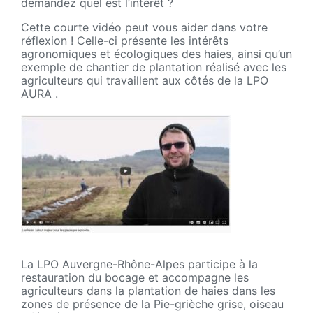
demandez quel est l’intérêt ?
Cette courte vidéo peut vous aider dans votre
réflexion ! Celle-ci présente les intérêts
agronomiques et écologiques des haies, ainsi qu’un
exemple de chantier de plantation réalisé avec les
agriculteurs qui travaillent aux côtés de la LPO
AURA .
La LPO Auvergne-Rhône-Alpes participe à la
restauration du bocage et accompagne les
agriculteurs dans la plantation de haies dans les
zones de présence de la Pie-grièche grise, oiseau