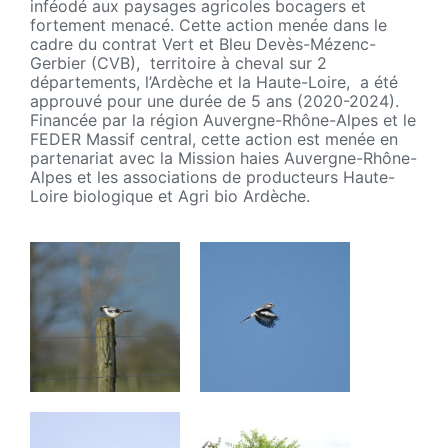
inféodé aux paysages agricoles bocagers et
fortement menacé. Cette action menée dans le
cadre du contrat Vert et Bleu Devès-Mézenc-
Gerbier (CVB), territoire à cheval sur 2
départements, l’Ardèche et la Haute-Loire, a été
approuvé pour une durée de 5 ans (2020-2024).
Financée par la région Auvergne-Rhône-Alpes et le
FEDER Massif central, cette action est menée en
partenariat avec la Mission haies Auvergne-Rhône-
Alpes et les associations de producteurs Haute-
Loire biologique et Agri bio Ardèche.