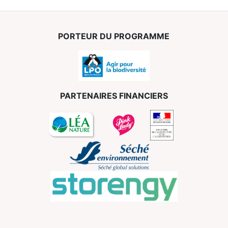
PORTEUR DU PROGRAMME
PARTENAIRES FINANCIERS