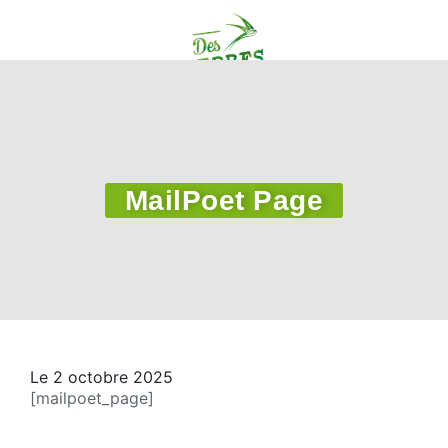
MailPoet Page
Le 2 octobre 2025
[mailpoet_page]