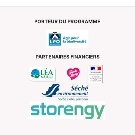
PORTEUR DU PROGRAMME
PARTENAIRES FINANCIERS