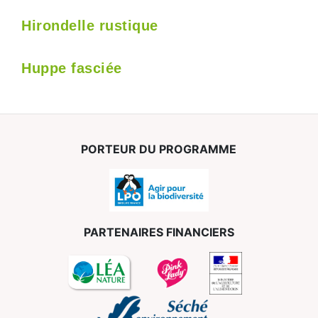
Hirondelle rustique
Huppe fasciée
PORTEUR DU PROGRAMME
PARTENAIRES FINANCIERS