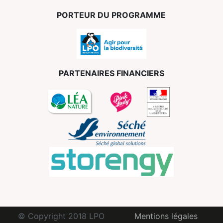
PORTEUR DU PROGRAMME
PARTENAIRES FINANCIERS
© Copyright 2018 LPO
Mentions légales