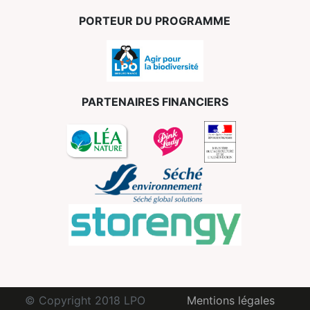
PORTEUR DU PROGRAMME
PARTENAIRES FINANCIERS
© Copyright 2018 LPO
Mentions légales