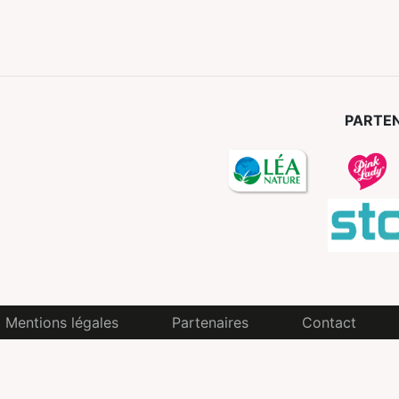
PARTEN
Mentions légales
Partenaires
Contact