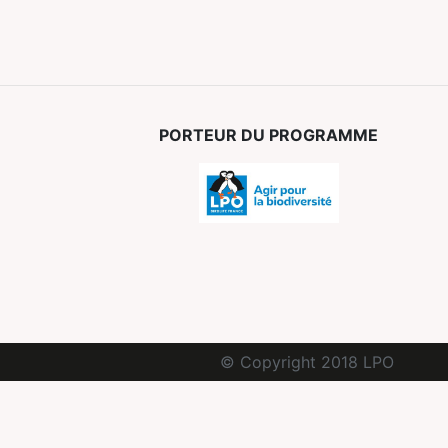
PORTEUR DU PROGRAMME
© Copyright 2018 LPO