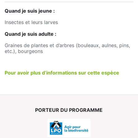
Quand je suis jeune :
Insectes et leurs larves
Quand je suis adulte :
Graines de plantes et d’arbres (bouleaux, aulnes, pins,
etc.), bourgeons
Pour avoir plus d’informations sur cette espèce
PORTEUR DU PROGRAMME