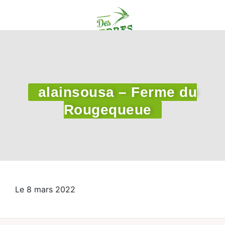
alainsousa – Ferme du
Rougequeue
Le 8 mars 2022