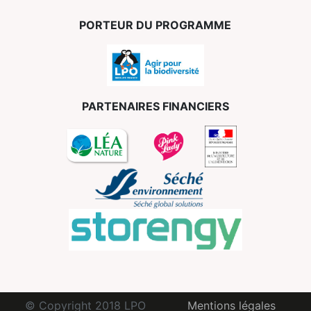
PORTEUR DU PROGRAMME
PARTENAIRES FINANCIERS
© Copyright 2018 LPO
Mentions légales