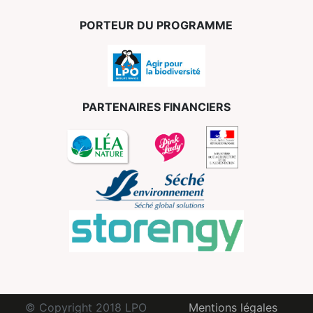
PORTEUR DU PROGRAMME
PARTENAIRES FINANCIERS
© Copyright 2018 LPO
Mentions légales