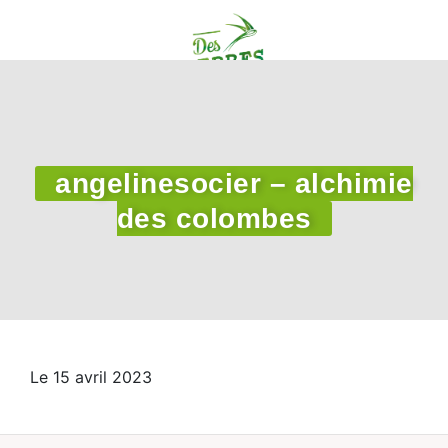
angelinesocier – alchimie
des colombes
Le 15 avril 2023