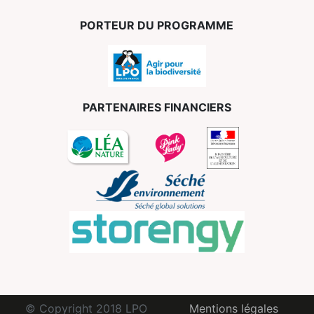
PORTEUR DU PROGRAMME
PARTENAIRES FINANCIERS
© Copyright 2018 LPO
Mentions légales