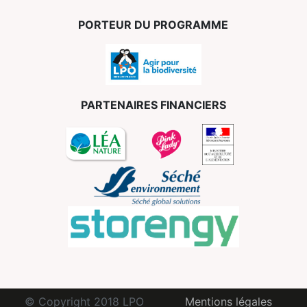
PORTEUR DU PROGRAMME
PARTENAIRES FINANCIERS
© Copyright 2018 LPO
Mentions légales