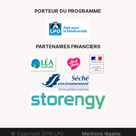
PORTEUR DU PROGRAMME
PARTENAIRES FINANCIERS
© Copyright 2018 LPO
Mentions légales