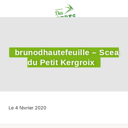
brunodhautefeuille – Scea
du Petit Kergroix
Le 4 février 2020