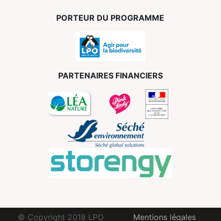
PORTEUR DU PROGRAMME
PARTENAIRES FINANCIERS
© Copyright 2018 LPO
Mentions légales