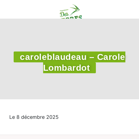
caroleblaudeau – Carole
Lombardot
Le 8 décembre 2025