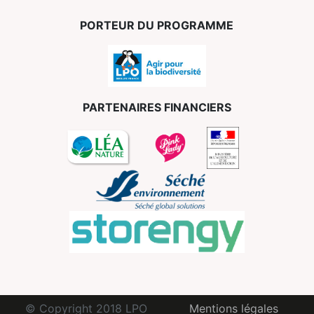
PORTEUR DU PROGRAMME
PARTENAIRES FINANCIERS
© Copyright 2018 LPO
Mentions légales