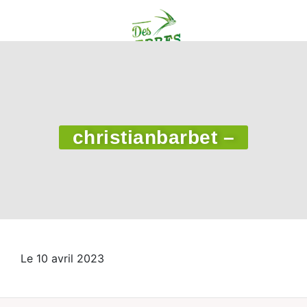
christianbarbet –
Le 10 avril 2023