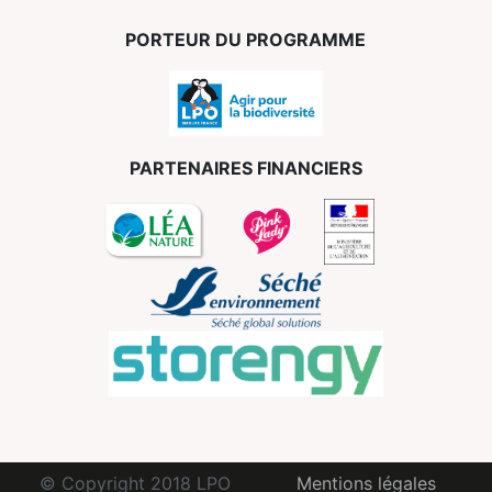
PORTEUR DU PROGRAMME
PARTENAIRES FINANCIERS
© Copyright 2018 LPO
Mentions légales