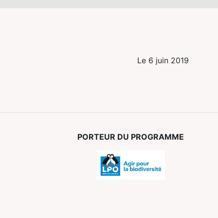
Le 6 juin 2019
PORTEUR DU PROGRAMME