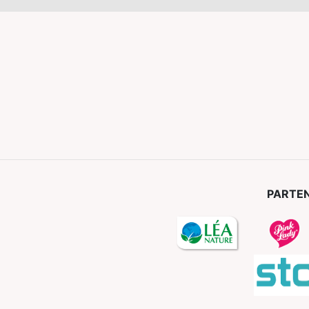
PARTEN