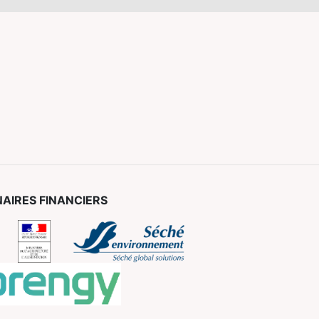
AIRES FINANCIERS