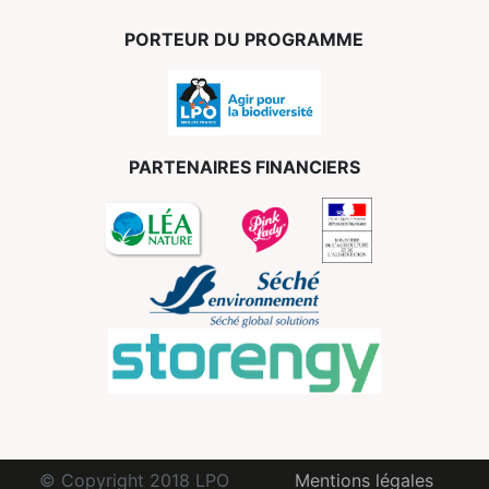
PORTEUR DU PROGRAMME
PARTENAIRES FINANCIERS
© Copyright 2018 LPO
Mentions légales