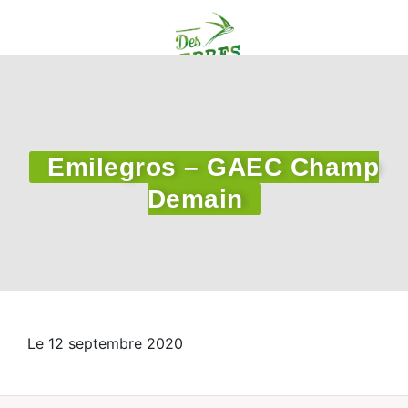
Emilegros – GAEC Champ
Demain
Le 12 septembre 2020