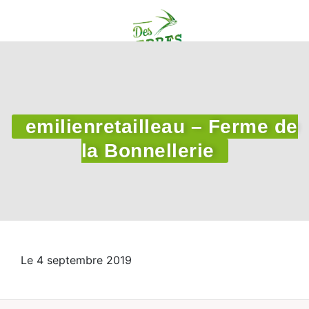
emilienretailleau – Ferme de
la Bonnellerie
Le 4 septembre 2019