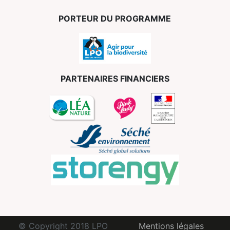
PORTEUR DU PROGRAMME
PARTENAIRES FINANCIERS
© Copyright 2018 LPO
Mentions légales