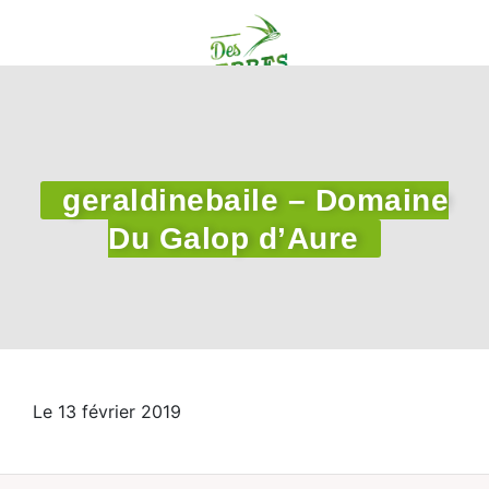
geraldinebaile – Domaine
Du Galop d’Aure
Le 13 février 2019