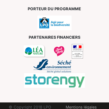
PORTEUR DU PROGRAMME
PARTENAIRES FINANCIERS
© Copyright 2018 LPO
Mentions légales