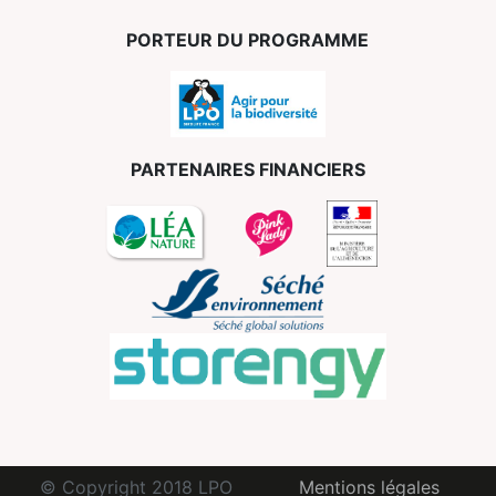
PORTEUR DU PROGRAMME
PARTENAIRES FINANCIERS
© Copyright 2018 LPO
Mentions légales