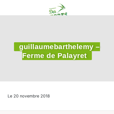
guillaumebarthelemy –
Ferme de Palayret
Le 20 novembre 2018