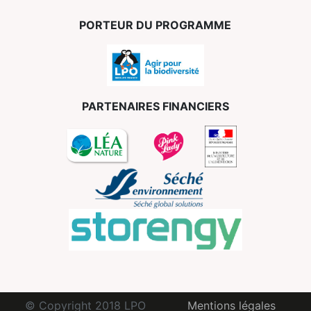
PORTEUR DU PROGRAMME
PARTENAIRES FINANCIERS
© Copyright 2018 LPO
Mentions légales