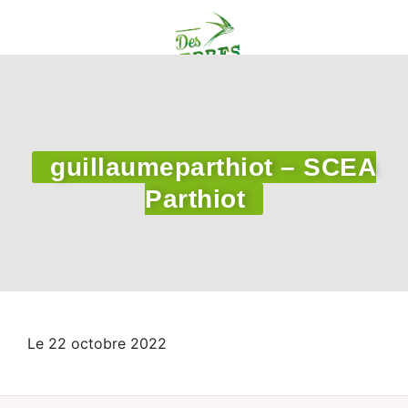
guillaumeparthiot – SCEA
Parthiot
Le 22 octobre 2022