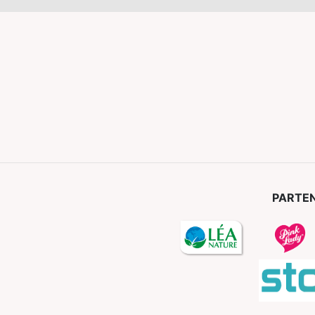
PARTEN