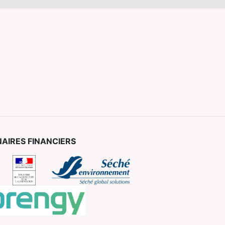
AIRES FINANCIERS