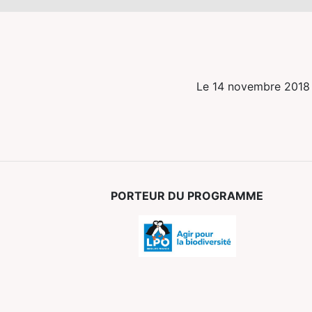
Le 14 novembre 2018
PORTEUR DU PROGRAMME