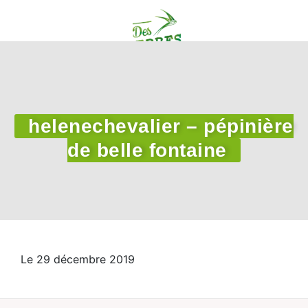
helenechevalier – pépinière
de belle fontaine
Le 29 décembre 2019