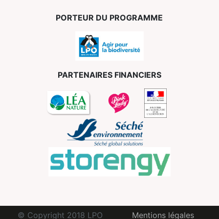
PORTEUR DU PROGRAMME
PARTENAIRES FINANCIERS
© Copyright 2018 LPO
Mentions légales