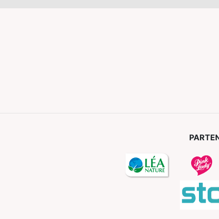
PARTEN