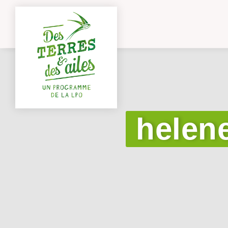
helene