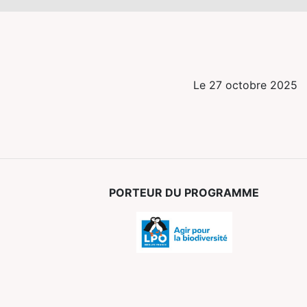
Le 27 octobre 2025
PORTEUR DU PROGRAMME