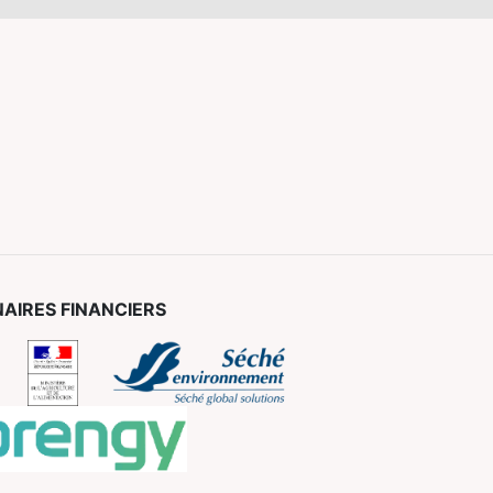
AIRES FINANCIERS