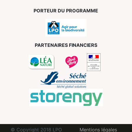
PORTEUR DU PROGRAMME
PARTENAIRES FINANCIERS
© Copyright 2018 LPO
Mentions légales