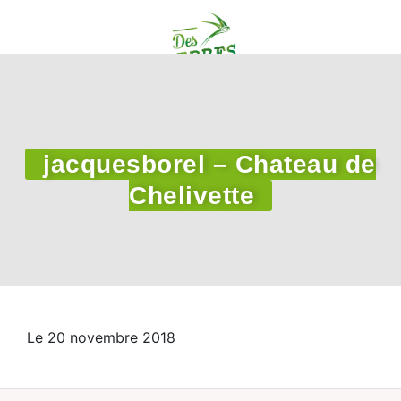
jacquesborel – Chateau de
Chelivette
Le 20 novembre 2018