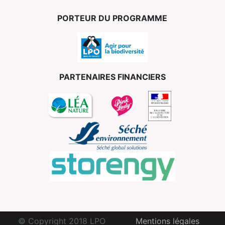
PORTEUR DU PROGRAMME
PARTENAIRES FINANCIERS
© Copyright 2018 LPO
Mentions légales