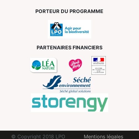
PORTEUR DU PROGRAMME
PARTENAIRES FINANCIERS
© Copyright 2018 LPO
Mentions légales