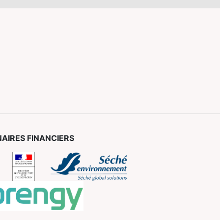
AIRES FINANCIERS