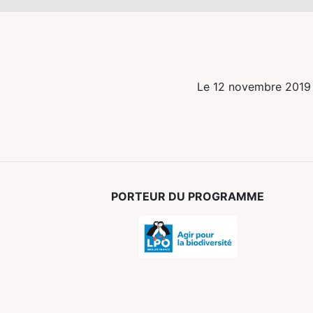
Le 12 novembre 2019
PORTEUR DU PROGRAMME