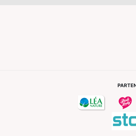
PARTEN