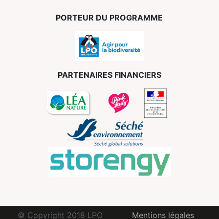
PORTEUR DU PROGRAMME
PARTENAIRES FINANCIERS
© Copyright 2018 LPO
Mentions légales