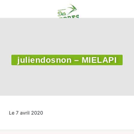
juliendosnon – MIELAPI
Le 7 avril 2020