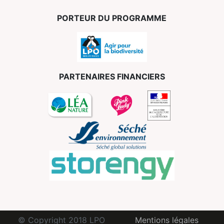
PORTEUR DU PROGRAMME
PARTENAIRES FINANCIERS
© Copyright 2018 LPO
Mentions légales