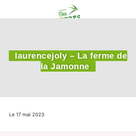
laurencejoly – La ferme de
la Jamonne
Le 17 mai 2023