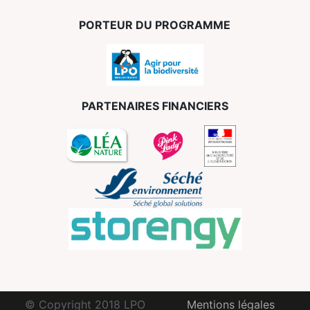
PORTEUR DU PROGRAMME
PARTENAIRES FINANCIERS
© Copyright 2018 LPO
Mentions légales