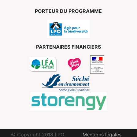
PORTEUR DU PROGRAMME
PARTENAIRES FINANCIERS
© Copyright 2018 LPO
Mentions légales