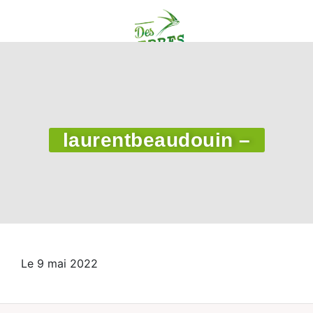
laurentbeaudouin –
Le 9 mai 2022