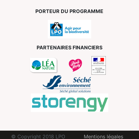
PORTEUR DU PROGRAMME
PARTENAIRES FINANCIERS
© Copyright 2018 LPO
Mentions légales