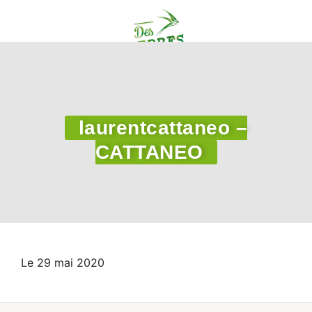
laurentcattaneo –
CATTANEO
Le 29 mai 2020