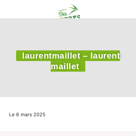
laurentmaillet – laurent
maillet
Le 6 mars 2025