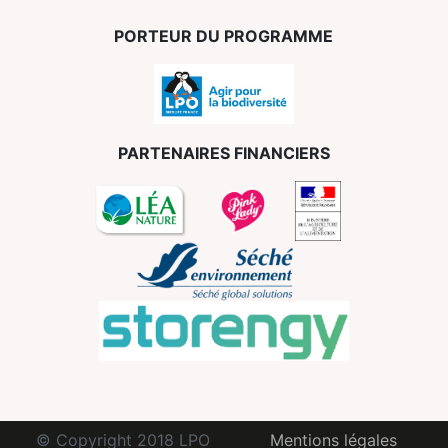
PORTEUR DU PROGRAMME
PARTENAIRES FINANCIERS
© Copyright 2018 LPO
Mentions légales