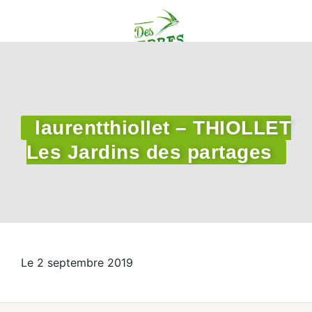
laurentthiollet – THIOLLET
Les Jardins des partages
Le 2 septembre 2019