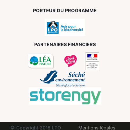
PORTEUR DU PROGRAMME
PARTENAIRES FINANCIERS
© Copyright 2018 LPO
Mentions légales