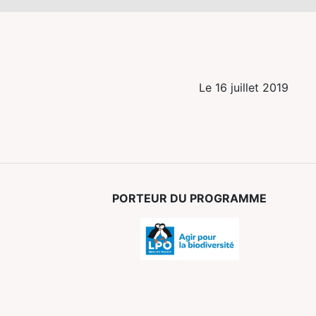
Le 16 juillet 2019
PORTEUR DU PROGRAMME