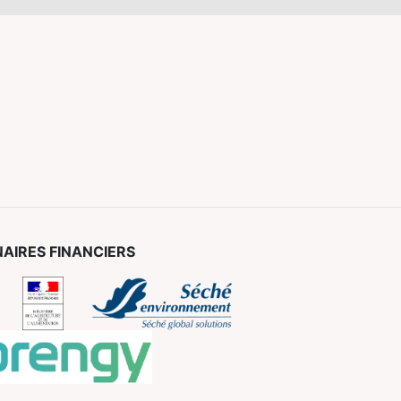
AIRES FINANCIERS