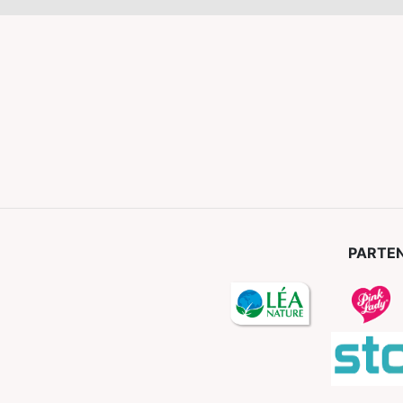
PARTEN