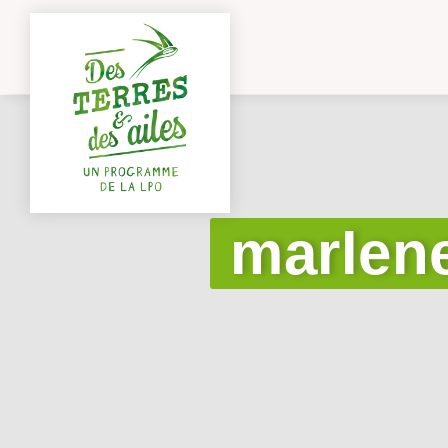
marlen