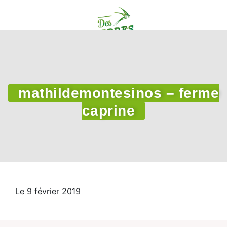
mathildemontesinos – ferme
caprine
Le 9 février 2019