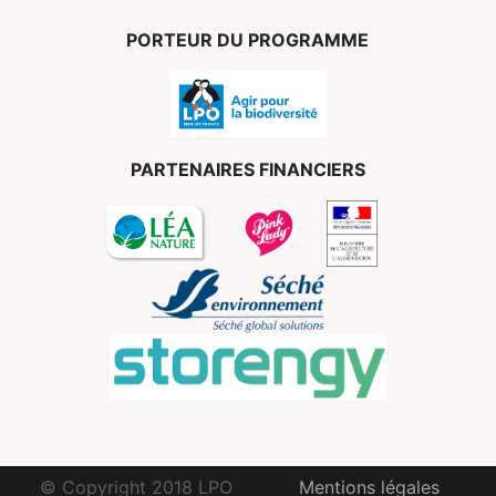
PORTEUR DU PROGRAMME
PARTENAIRES FINANCIERS
© Copyright 2018 LPO
Mentions légales