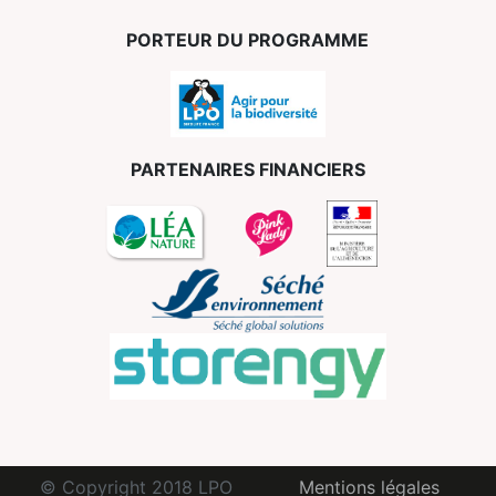
PORTEUR DU PROGRAMME
PARTENAIRES FINANCIERS
© Copyright 2018 LPO
Mentions légales