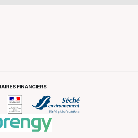
AIRES FINANCIERS