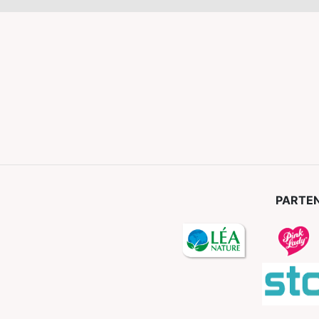
PARTEN