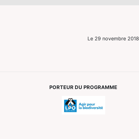
Le 29 novembre 2018
PORTEUR DU PROGRAMME