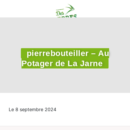
pierrebouteiller – Au
Potager de La Jarne
Le 8 septembre 2024