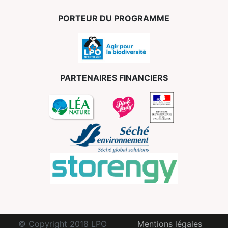
PORTEUR DU PROGRAMME
PARTENAIRES FINANCIERS
© Copyright 2018 LPO
Mentions légales