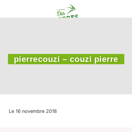
pierrecouzi – couzi pierre
Le 16 novembre 2018